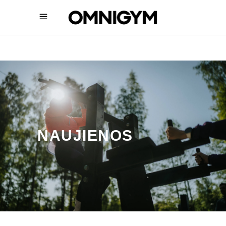
NAUJIENOS