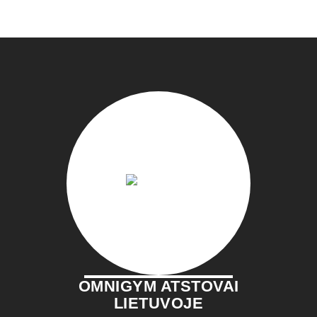
OMNIGYM ATSTOVAI
LIETUVOJE