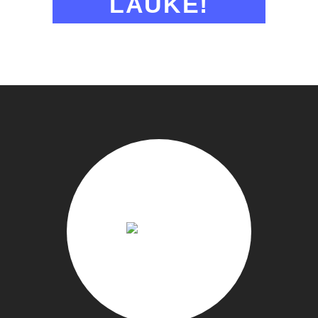
LAUKE!