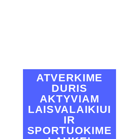
ATVERKIME
DURIS
AKTYVIAM
LAISVALAIKIUI
IR
SPORTUOKIME