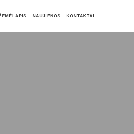
 ŽEMĖLAPIS
NAUJIENOS
KONTAKTAI