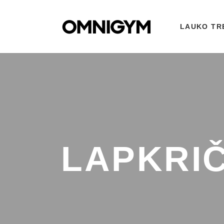
LAUKO TR
LAPKRIČ